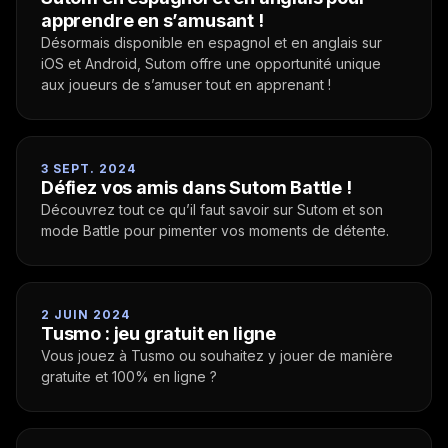
apprendre en s’amusant !
Désormais disponible en espagnol et en anglais sur
iOS et Android, Sutom offre une opportunité unique
aux joueurs de s’amuser tout en apprenant !
3 SEPT. 2024
Défiez vos amis dans Sutom Battle !
Découvrez tout ce qu’il faut savoir sur Sutom et son
mode Battle pour pimenter vos moments de détente.
2 JUIN 2024
Tusmo : jeu gratuit en ligne
Vous jouez à Tusmo ou souhaitez y jouer de manière
gratuite et 100% en ligne ?