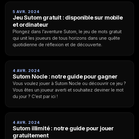
5 AVR. 2024
Jeu Sutom gratuit : disponible sur mobile
et ordinateur
Plongez dans l’aventure Sutom, le jeu de mots gratuit
qui unit les joueurs de tous horizons dans une quête
quotidienne de réflexion et de découverte.
4 AVR. 2024
Sutom Nocle : notre guide pour gagner
Vous voulez jouer à Sutom Nocle ou découvrir ce jeu ?
Vous êtes un joueur averti et souhaitez deviner le mot
du jour ? C’est par ici !
4 AVR. 2024
Sutom illimité : notre guide pour jouer
gratuitement