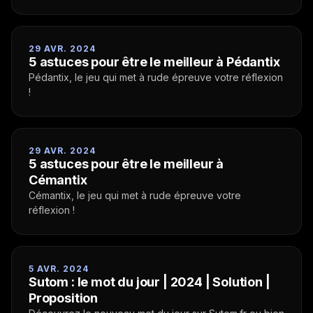
29 AVR. 2024
5 astuces pour être le meilleur à Pédantix
Pédantix, le jeu qui met à rude épreuve votre réflexion
!
29 AVR. 2024
5 astuces pour être le meilleur à
Cémantix
Cémantix, le jeu qui met à rude épreuve votre
réflexion !
5 AVR. 2024
Sutom : le mot du jour | 2024 | Solution |
Proposition