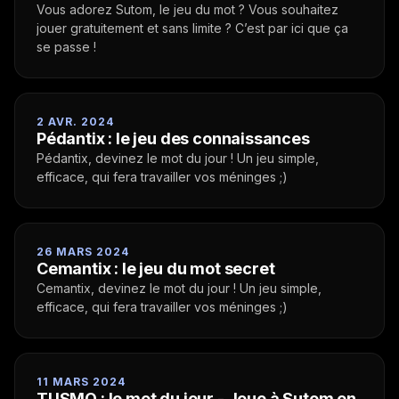
Vous adorez Sutom, le jeu du mot ? Vous souhaitez
jouer gratuitement et sans limite ? C’est par ici que ça
se passe !
2 AVR. 2024
Pédantix : le jeu des connaissances
Pédantix, devinez le mot du jour ! Un jeu simple,
efficace, qui fera travailler vos méninges ;)
26 MARS 2024
Cemantix : le jeu du mot secret
Cemantix, devinez le mot du jour ! Un jeu simple,
efficace, qui fera travailler vos méninges ;)
11 MARS 2024
TUSMO : le mot du jour - Joue à Sutom en