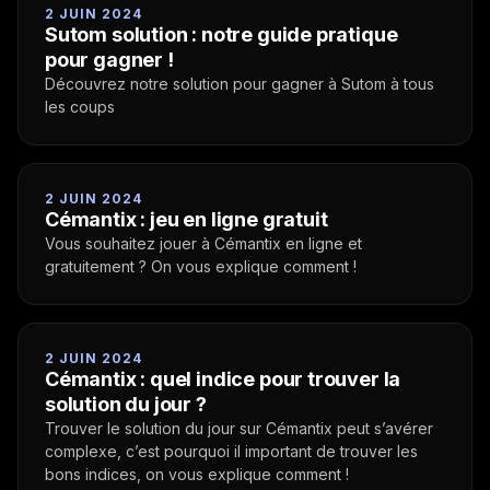
2 JUIN 2024
Sutom solution : notre guide pratique
pour gagner !
Découvrez notre solution pour gagner à Sutom à tous
les coups
2 JUIN 2024
Cémantix : jeu en ligne gratuit
Vous souhaitez jouer à Cémantix en ligne et
gratuitement ? On vous explique comment !
2 JUIN 2024
Cémantix : quel indice pour trouver la
solution du jour ?
Trouver le solution du jour sur Cémantix peut s’avérer
complexe, c’est pourquoi il important de trouver les
bons indices, on vous explique comment !