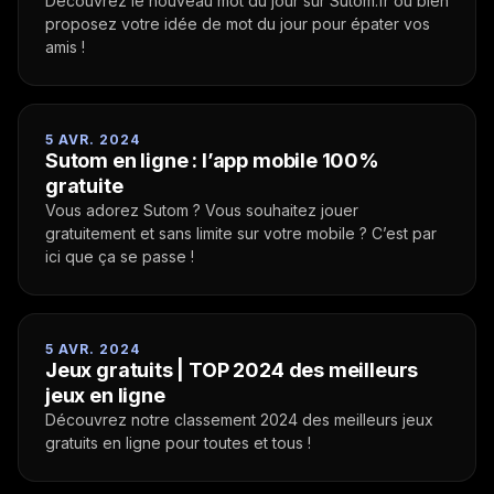
Découvrez le nouveau mot du jour sur Sutom.fr ou bien
proposez votre idée de mot du jour pour épater vos
amis !
5 AVR. 2024
Sutom en ligne : l’app mobile 100%
gratuite
Vous adorez Sutom ? Vous souhaitez jouer
gratuitement et sans limite sur votre mobile ? C’est par
ici que ça se passe !
5 AVR. 2024
Jeux gratuits | TOP 2024 des meilleurs
jeux en ligne
Découvrez notre classement 2024 des meilleurs jeux
gratuits en ligne pour toutes et tous !