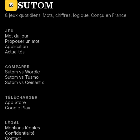
SUTOM
8 jeux quotidiens. Mots, chiffres, logique. Conçu en France.
JEU
Mot du jour
Proposer un mot
Application
Actualités
COMPARER
Sutom vs Wordle
Sutom vs Tusmo
Sutom vs Cemantix
TÉLÉCHARGER
App Store
Google Play
LÉGAL
Mentions légales
Confidentialité
Contact