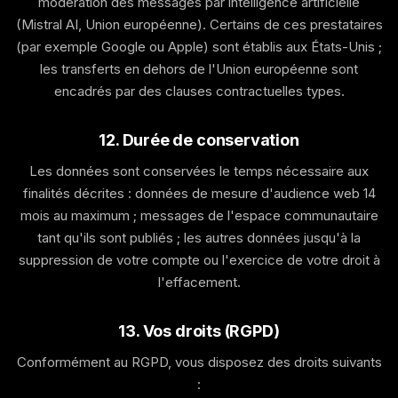
modération des messages par intelligence artificielle
(Mistral AI, Union européenne). Certains de ces prestataires
(par exemple Google ou Apple) sont établis aux États-Unis ;
les transferts en dehors de l'Union européenne sont
encadrés par des clauses contractuelles types.
12. Durée de conservation
Les données sont conservées le temps nécessaire aux
finalités décrites : données de mesure d'audience web 14
mois au maximum ; messages de l'espace communautaire
tant qu'ils sont publiés ; les autres données jusqu'à la
suppression de votre compte ou l'exercice de votre droit à
l'effacement.
13. Vos droits (RGPD)
Conformément au RGPD, vous disposez des droits suivants
: