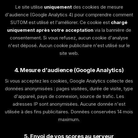
Le site utilise
uniquement
des cookies de mesure
d'audience (Google Analytics 4) pour comprendre comment
SUTOM est utilisé et l'améliorer. Ce cookie est
chargé
uniquement après votre acceptation
via la bannière de
consentement. Si vous refusez, aucun cookie d'analyse
n'est déposé. Aucun cookie publicitaire n'est utilisé sur le
site web.
4. Mesure d'audience (Google Analytics)
Si vous acceptez les cookies, Google Analytics collecte des
données anonymisées : pages visitées, durée de visite, type
d'appareil, pays de connexion, source de trafic. Les
adresses IP sont anonymisées. Aucune donnée n'est
utilisée à des fins publicitaires. Données conservées 14 mois
maximum.
5. Envoi de vos scores au serveur