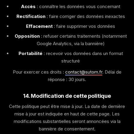
Accès
: connaître les données vous concernant
Rectification
: faire corriger des données inexactes
Effacement
: faire supprimer vos données
Opposition
: refuser certains traitements (notamment
Google Analytics, via la bannière)
Portabilité
: recevoir vos données dans un format
structuré
Pour exercer ces droits :
contact@sutom.fr
. Délai de
réponse : 30 jours.
14. Modification de cette politique
Cette politique peut être mise à jour. La date de dernière
mise à jour est indiquée en haut de cette page. Les
modifications substantielles seront annoncées via la
bannière de consentement.