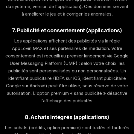
du système, version de l'application). Ces données servent
à améliorer le jeu et à corriger les anomalies.
7. Publicité et consentement (applications)
Les applications affichent des publicités via la régie
AppLovin MAX et ses partenaires de médiation. Votre
consentement est recueilli au premier lancement via Google
User Messaging Platform (UMP) : selon votre choix, les
publicités sont personnalisées ou non personnalisées. Un
identifiant publicitaire (IDFA sur iOS, identifiant publicitaire
Google sur Android) peut être utilisé, sous réserve de votre
autorisation. L'option premium « sans publicité » désactive
l'affichage des publicités.
8. Achats intégrés (applications)
Les achats (crédits, option premium) sont traités et facturés