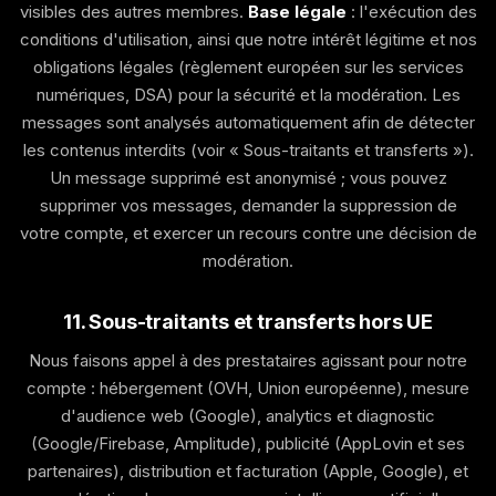
visibles des autres membres.
Base légale
: l'exécution des
conditions d'utilisation, ainsi que notre intérêt légitime et nos
obligations légales (règlement européen sur les services
numériques, DSA) pour la sécurité et la modération. Les
messages sont analysés automatiquement afin de détecter
les contenus interdits (voir « Sous-traitants et transferts »).
Un message supprimé est anonymisé ; vous pouvez
supprimer vos messages, demander la suppression de
votre compte, et exercer un recours contre une décision de
modération.
11. Sous-traitants et transferts hors UE
Nous faisons appel à des prestataires agissant pour notre
compte : hébergement (OVH, Union européenne), mesure
d'audience web (Google), analytics et diagnostic
(Google/Firebase, Amplitude), publicité (AppLovin et ses
partenaires), distribution et facturation (Apple, Google), et