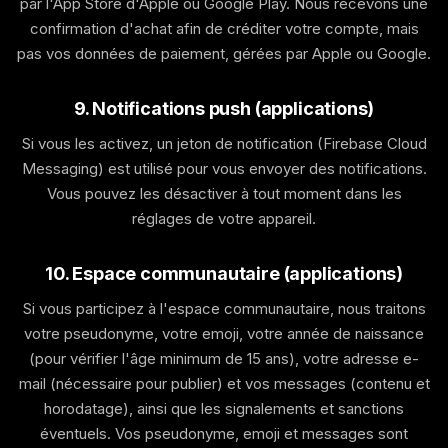
par l'App Store d'Apple ou Google Play. Nous recevons une
confirmation d'achat afin de créditer votre compte, mais
pas vos données de paiement, gérées par Apple ou Google.
9. Notifications push (applications)
Si vous les activez, un jeton de notification (Firebase Cloud
Messaging) est utilisé pour vous envoyer des notifications.
Vous pouvez les désactiver à tout moment dans les
réglages de votre appareil.
10. Espace communautaire (applications)
Si vous participez à l'espace communautaire, nous traitons
votre pseudonyme, votre emoji, votre année de naissance
(pour vérifier l'âge minimum de 15 ans), votre adresse e-
mail (nécessaire pour publier) et vos messages (contenu et
horodatage), ainsi que les signalements et sanctions
éventuels. Vos pseudonyme, emoji et messages sont