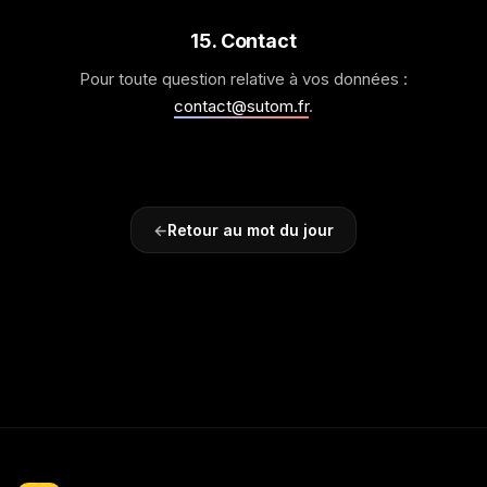
15. Contact
Pour toute question relative à vos données :
contact@sutom.fr
.
Retour au mot du jour