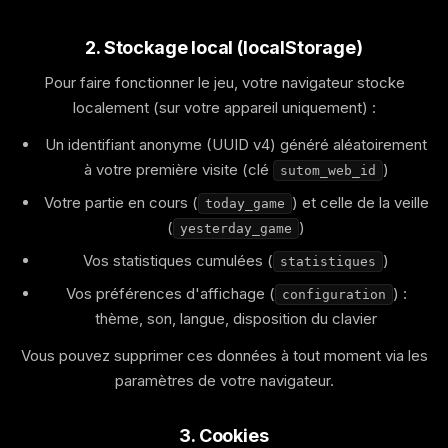
2. Stockage local (localStorage)
Pour faire fonctionner le jeu, votre navigateur stocke
localement (sur votre appareil uniquement) :
Un identifiant anonyme (UUID v4) généré aléatoirement
à votre première visite (clé
)
sutom_web_id
Votre partie en cours (
) et celle de la veille
today_game
(
)
yesterday_game
Vos statistiques cumulées (
)
statistiques
Vos préférences d'affichage (
) :
configuration
thème, son, langue, disposition du clavier
Vous pouvez supprimer ces données à tout moment via les
paramètres de votre navigateur.
3. Cookies